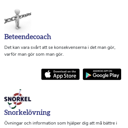
Beteendecoach
Det kan vara svårt att se konsekvenserna i det man gör,
varför man gör som man gör.
Snorkelövning
Övningar och information som hjälper dig att må bättre i