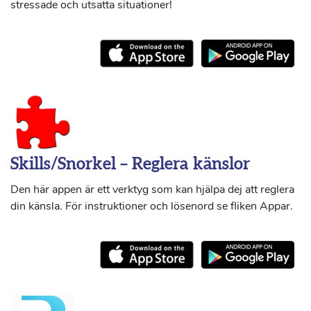
stressade och utsatta situationer!
Skills/Snorkel – Reglera känslor
Den här appen är ett verktyg som kan hjälpa dej att reglera
din känsla. För instruktioner och lösenord se fliken Appar.