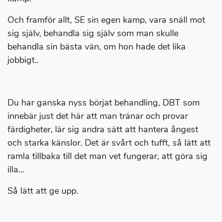
Och framför allt, SE sin egen kamp, vara snäll mot
sig själv, behandla sig själv som man skulle
behandla sin bästa vän, om hon hade det lika
jobbigt..
Du har ganska nyss börjat behandling, DBT som
innebär just det här att man tränar och provar
färdigheter, lär sig andra sätt att hantera ångest
och starka känslor. Det är svårt och tufft, så lätt att
ramla tillbaka till det man vet fungerar, att göra sig
illa...
Så lätt att ge upp.