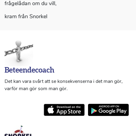
frågelådan om du vill,
kram från Snorkel
Beteendecoach
Det kan vara svårt att se konsekvenserna i det man gör,
varför man gör som man gör.