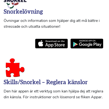
Snorkelövning
Övningar och information som hjälper dig att må bättre i
stressade och utsatta situationer!
Skills/Snorkel – Reglera känslor
Den här appen är ett verktyg som kan hjälpa dej att reglera
din känsla. För instruktioner och lösenord se fliken Appar.