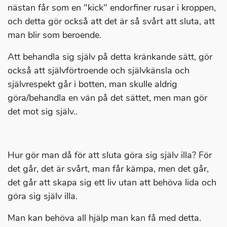
nästan får som en "kick" endorfiner rusar i kroppen,
och detta gör också att det är så svårt att sluta, att
man blir som beroende.
Att behandla sig själv på detta kränkande sätt, gör
också att självförtroende och självkänsla och
självrespekt går i botten, man skulle aldrig
göra/behandla en vän på det sättet, men man gör
det mot sig själv..
Hur gör man då för att sluta göra sig själv illa? För
det går, det är svårt, man får kämpa, men det går,
det går att skapa sig ett liv utan att behöva lida och
göra sig själv illa.
Man kan behöva all hjälp man kan få med detta.