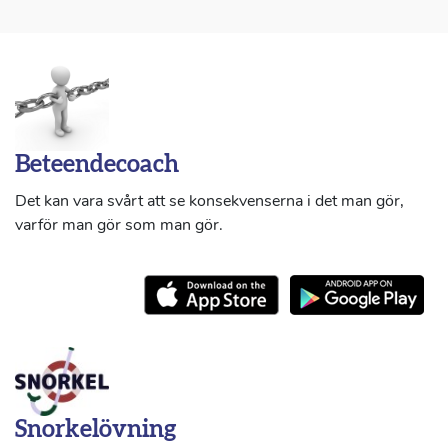
Beteendecoach
Det kan vara svårt att se konsekvenserna i det man gör,
varför man gör som man gör.
Snorkelövning