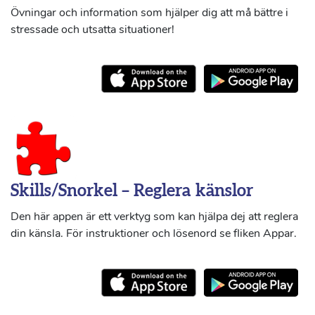
Övningar och information som hjälper dig att må bättre i
stressade och utsatta situationer!
Skills/Snorkel – Reglera känslor
Den här appen är ett verktyg som kan hjälpa dej att reglera
din känsla. För instruktioner och lösenord se fliken Appar.