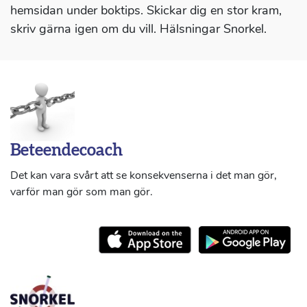
hemsidan under boktips. Skickar dig en stor kram,
skriv gärna igen om du vill. Hälsningar Snorkel.
Beteendecoach
Det kan vara svårt att se konsekvenserna i det man gör,
varför man gör som man gör.