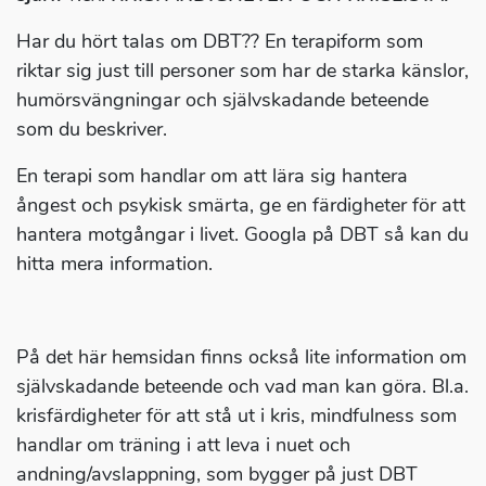
Har du hört talas om DBT?? En terapiform som
riktar sig just till personer som har de starka känslor,
humörsvängningar och självskadande beteende
som du beskriver.
En terapi som handlar om att lära sig hantera
ångest och psykisk smärta, ge en färdigheter för att
hantera motgångar i livet. Googla på DBT så kan du
hitta mera information.
På det här hemsidan finns också lite information om
självskadande beteende och vad man kan göra. Bl.a.
krisfärdigheter för att stå ut i kris, mindfulness som
handlar om träning i att leva i nuet och
andning/avslappning, som bygger på just DBT