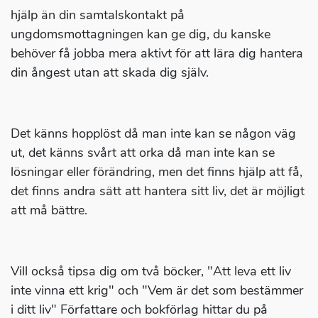
hjälp än din samtalskontakt på
ungdomsmottagningen kan ge dig, du kanske
behöver få jobba mera aktivt för att lära dig hantera
din ångest utan att skada dig själv.
Det känns hopplöst då man inte kan se någon väg
ut, det känns svårt att orka då man inte kan se
lösningar eller förändring, men det finns hjälp att få,
det finns andra sätt att hantera sitt liv, det är möjligt
att må bättre.
Vill också tipsa dig om två böcker, "Att leva ett liv
inte vinna ett krig" och "Vem är det som bestämmer
i ditt liv" Författare och bokförlag hittar du på