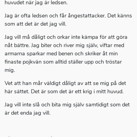
huvudet när jag är ledsen.
Jag är ofta ledsen och får ångestattacker. Det känns
som att det är det jag vill.
Jag vill må dåligt och orkar inte kämpa för att göra
nåt bättre. Jag biter och river mig själv, viftar med
armarna sparkar med benen och skriker åt min
finaste pojkvän som alltid ställer upp och tröstar
mig.
Vet att han mår väldigt dåligt av att se mig på det
här sättet. Det är som det är ett krig i mitt huvud.
Jag vill inte slå och bita mig själv samtidigt som det
är det enda jag vill.