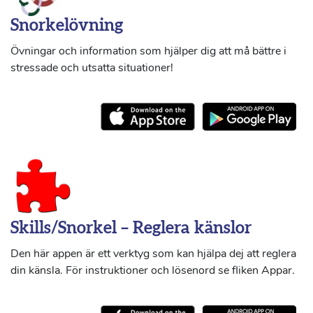
Snorkelövning
Övningar och information som hjälper dig att må bättre i
stressade och utsatta situationer!
Skills/Snorkel – Reglera känslor
Den här appen är ett verktyg som kan hjälpa dej att reglera
din känsla. För instruktioner och lösenord se fliken Appar.