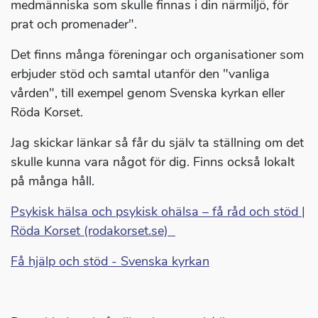
medmänniska som skulle finnas i din närmiljö, för
prat och promenader".
Det finns många föreningar och organisationer som
erbjuder stöd och samtal utanför den "vanliga
vården", till exempel genom Svenska kyrkan eller
Röda Korset.
Jag skickar länkar så får du själv ta ställning om det
skulle kunna vara något för dig. Finns också lokalt
på många håll.
Psykisk hälsa och psykisk ohälsa – få råd och stöd |
Röda Korset (rodakorset.se)
Få hjälp och stöd - Svenska kyrkan