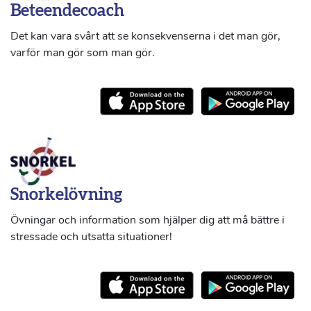
Beteendecoach
Det kan vara svårt att se konsekvenserna i det man gör,
varför man gör som man gör.
Snorkelövning
Övningar och information som hjälper dig att må bättre i
stressade och utsatta situationer!