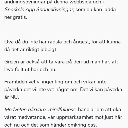
andningsövningar på denna webbsida och i
Snorkels App Snorkelövningar,
som du kan ladda
ner gratis.
Öva då du inte har rädsla och ångest, för att kunna
då det är riktigt jobbigt.
Grejen är också att ta vara på den tid man har, att
leva fullt ut här och nu.
Framtiden vet vi ingenting om och vi kan inte
påverka det vi inte vet något om. Det vi kan påverka
är NU.
Medveten närvaro, mindfulness
, handlar om att öka
vårat medvetande, vår uppmärksamhet mot just här
och nu och det som händer omkring oss.