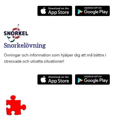
Snorkelövning
Övningar och information som hjälper dig att må bättre i
stressade och utsatta situationer!