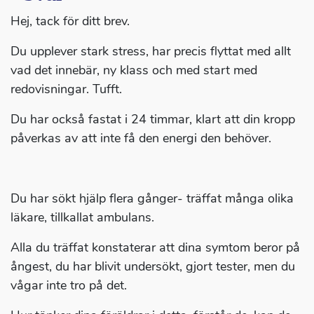
Hej, tack för ditt brev.
Du upplever stark stress, har precis flyttat med allt
vad det innebär, ny klass och med start med
redovisningar. Tufft.
Du har också fastat i 24 timmar, klart att din kropp
påverkas av att inte få den energi den behöver.
Du har sökt hjälp flera gånger- träffat många olika
läkare, tillkallat ambulans.
Alla du träffat konstaterar att dina symtom beror på
ångest, du har blivit undersökt, gjort tester, men du
vågar inte tro på det.