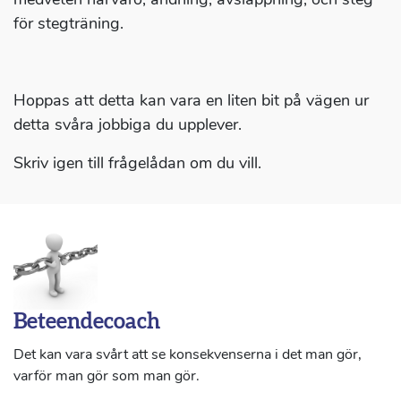
för stegträning.
Hoppas att detta kan vara en liten bit på vägen ur
detta svåra jobbiga du upplever.
Skriv igen till frågelådan om du vill.
Beteendecoach
Det kan vara svårt att se konsekvenserna i det man gör,
varför man gör som man gör.