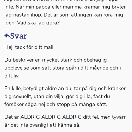
inte. När min pappa eller mamma kramar mig bryter
jag nästan ihop. Det är som att ingen kan röra mig
igen. Vad ska jag göra?
Svar
Hej, tack för ditt mail.
Du beskriver en mycket stark och obehaglig
upplevelse som satt stora spår i ditt mående och i
ditt liv.
En kille, betydligt äldre än du, tar på dig och kränker
dig sexuellt, utan din vilja, gör dig illa, fast du
försöker säga nej och stopp på många sätt.
Det är ALDRIG ALDRIG ALDRIG ditt fel, men tyvärr
är det inte ovanligt att känna så.