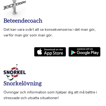
Beteendecoach
Det kan vara svårt att se konsekvenserna i det man gör,
varför man gör som man gör.
Snorkelövning
Övningar och information som hjälper dig att må bättre i
stressade och utsatta situationer!