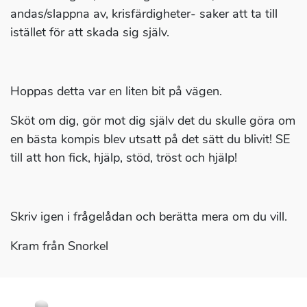
andas/slappna av, krisfärdigheter- saker att ta till
istället för att skada sig själv.
Hoppas detta var en liten bit på vägen.
Sköt om dig, gör mot dig själv det du skulle göra om
en bästa kompis blev utsatt på det sätt du blivit! SE
till att hon fick, hjälp, stöd, tröst och hjälp!
Skriv igen i frågelådan och berätta mera om du vill.
Kram från Snorkel