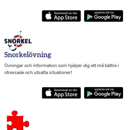
Snorkelövning
Övningar och information som hjälper dig att må bättre i
stressade och utsatta situationer!