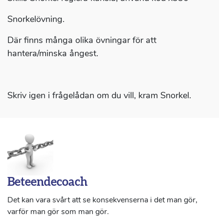
Snorkelövning.
Där finns många olika övningar för att
hantera/minska ångest.
Skriv igen i frågelådan om du vill, kram Snorkel.
Beteendecoach
Det kan vara svårt att se konsekvenserna i det man gör,
varför man gör som man gör.