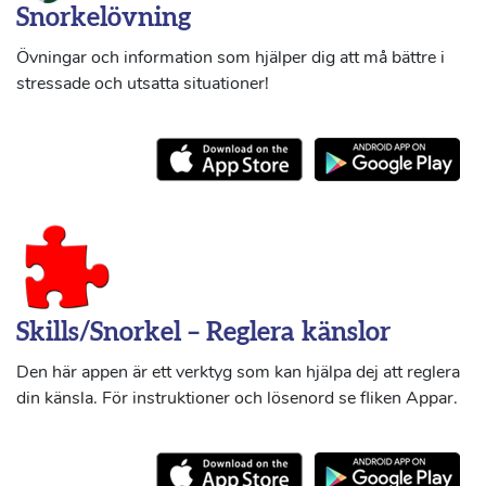
Snorkelövning
Övningar och information som hjälper dig att må bättre i
stressade och utsatta situationer!
Skills/Snorkel – Reglera känslor
Den här appen är ett verktyg som kan hjälpa dej att reglera
din känsla. För instruktioner och lösenord se fliken Appar.