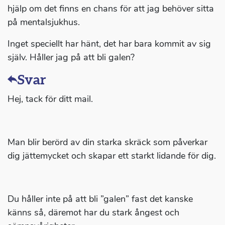
hjälp om det finns en chans för att jag behöver sitta
på mentalsjukhus.
Inget speciellt har hänt, det har bara kommit av sig
själv. Håller jag på att bli galen?
Svar
Hej, tack för ditt mail.
Man blir berörd av din starka skräck som påverkar
dig jättemycket och skapar ett starkt lidande för dig.
Du håller inte på att bli ”galen” fast det kanske
känns så, däremot har du stark ångest och