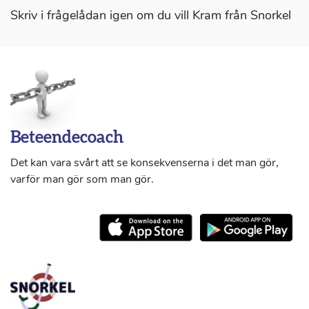
Skriv i frågelådan igen om du vill Kram från Snorkel
Beteendecoach
Det kan vara svårt att se konsekvenserna i det man gör,
varför man gör som man gör.