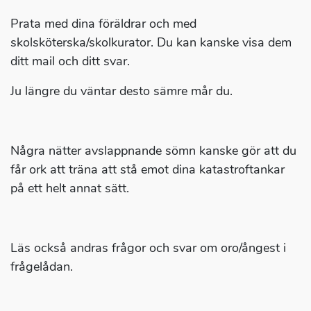
Prata med dina föräldrar och med
skolsköterska/skolkurator. Du kan kanske visa dem
ditt mail och ditt svar.
Ju längre du väntar desto sämre mår du.
Några nätter avslappnande sömn kanske gör att du
får ork att träna att stå emot dina katastroftankar
på ett helt annat sätt.
Läs också andras frågor och svar om oro/ångest i
frågelådan.