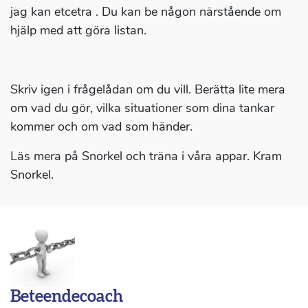
jag kan etcetra . Du kan be någon närstående om
hjälp med att göra listan.
Skriv igen i frågelådan om du vill. Berätta lite mera
om vad du gör, vilka situationer som dina tankar
kommer och om vad som händer.
Läs mera på Snorkel och träna i våra appar. Kram
Snorkel.
Beteendecoach