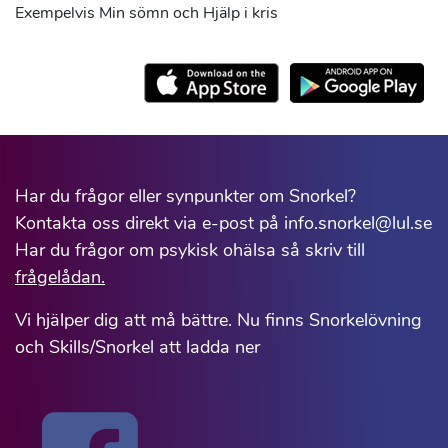
Exempelvis Min sömn och Hjälp i kris
Har du frågor eller synpunkter om Snorkel?
Kontakta oss direkt via e-post på info.snorkel@lul.se
Har du frågor om psykisk ohälsa så skriv till
frågelådan.
Vi hjälper dig att må bättre. Nu finns Snorkelövning
och Skills/Snorkel att ladda ner