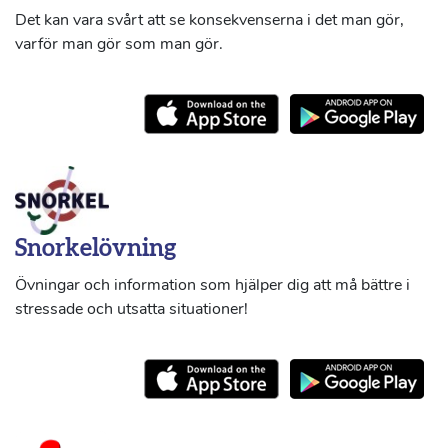
Det kan vara svårt att se konsekvenserna i det man gör,
varför man gör som man gör.
Snorkelövning
Övningar och information som hjälper dig att må bättre i
stressade och utsatta situationer!