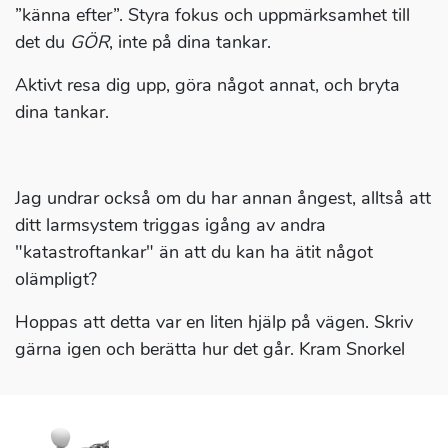
”känna efter”. Styra fokus och uppmärksamhet till
det du
GÖR
, inte på dina tankar.
Aktivt resa dig upp, göra något annat, och bryta
dina tankar.
Jag undrar också om du har annan ångest, alltså att
ditt larmsystem triggas igång av andra
"katastroftankar" än att du kan ha ätit något
olämpligt?
Hoppas att detta var en liten hjälp på vägen. Skriv
gärna igen och berätta hur det går. Kram Snorkel