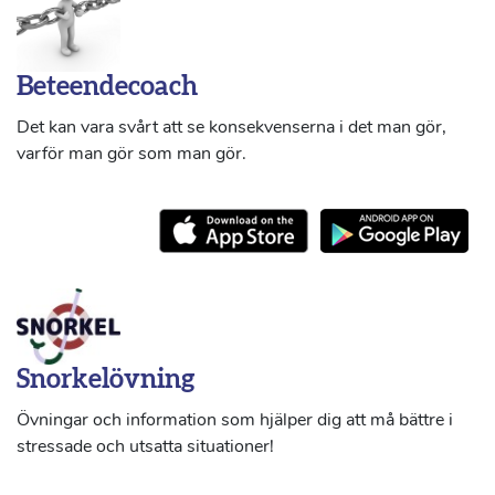
Beteendecoach
Det kan vara svårt att se konsekvenserna i det man gör,
varför man gör som man gör.
Snorkelövning
Övningar och information som hjälper dig att må bättre i
stressade och utsatta situationer!