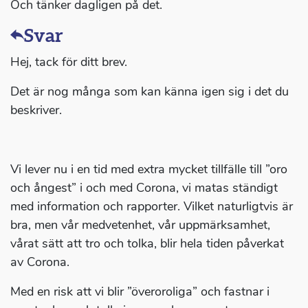
Och tänker dagligen på det.
Svar
Hej, tack för ditt brev.
Det är nog många som kan känna igen sig i det du
beskriver.
Vi lever nu i en tid med extra mycket tillfälle till ”oro
och ångest” i och med Corona, vi matas ständigt
med information och rapporter. Vilket naturligtvis är
bra, men vår medvetenhet, vår uppmärksamhet,
vårat sätt att tro och tolka, blir hela tiden påverkat
av Corona.
Med en risk att vi blir ”överoroliga” och fastnar i