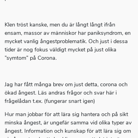
Klen tröst kanske, men du är långt långt ifrån
ensam, massor av människor har paniksyndrom, en
mycket vanlig ångestproblematik. Och just i dessa
tider är nog fokus väldigt mycket på just olika
”symtom” på Corona.
Jag har fått många brev om just detta, corona och
ökad ångest. Läs andras frågor och svar här i
frågelådan t.ex. (fungerar snart igen)
Hur man jobbar för att lära sig hantera och på sikt
minska ångest, är ungefär samma vid olika typer av
ångest. Information och kunskap för att lära sig om