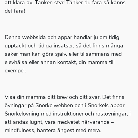
att klara av. Tanken styr! Tänker du fara så känns
det fara!
Denna webbsida och appar handlar ju om tidig
upptäckt och tidiga insatser, så det finns många
saker man kan göra själv, eller tillsammans med
elevhälsa eller annan kontakt, din mamma till
exempel.
Visa din mamma ditt brev och ditt svar. Det finns
övningar på Snorkelwebben och i Snorkels appar
Snorkelövning med instruktioner och röstövningar, i
att andas lugnt, vara medvetet närvarande –
mindfulness, hantera ångest med mera.