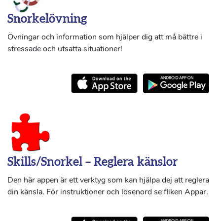
Snorkelövning
Övningar och information som hjälper dig att må bättre i
stressade och utsatta situationer!
Skills/Snorkel – Reglera känslor
Den här appen är ett verktyg som kan hjälpa dej att reglera
din känsla. För instruktioner och lösenord se fliken Appar.