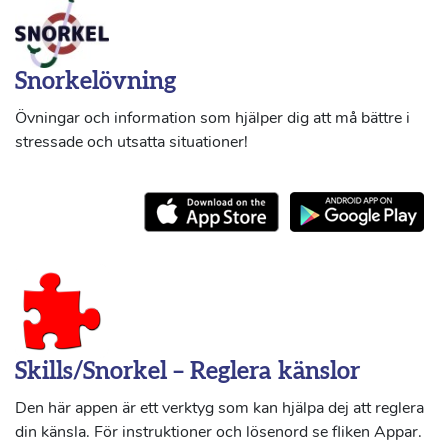
Snorkelövning
Övningar och information som hjälper dig att må bättre i
stressade och utsatta situationer!
Skills/Snorkel – Reglera känslor
Den här appen är ett verktyg som kan hjälpa dej att reglera
din känsla. För instruktioner och lösenord se fliken Appar.