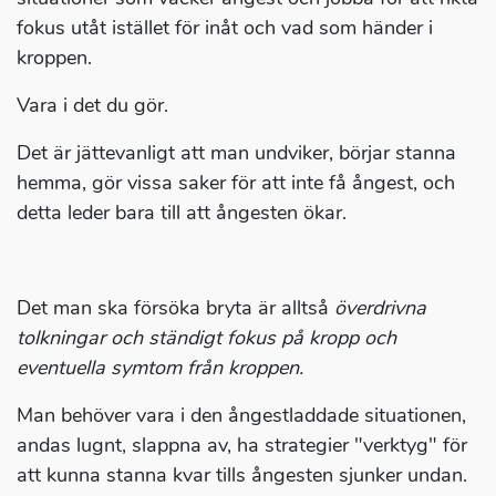
fokus utåt istället för inåt och vad som händer i
kroppen.
Vara i det du gör.
Det är jättevanligt att man undviker, börjar stanna
hemma, gör vissa saker för att inte få ångest, och
detta leder bara till att ångesten ökar.
Det man ska försöka bryta är alltså
överdrivna
tolkningar och ständigt fokus på kropp och
eventuella symtom från kroppen.
Man behöver vara i den ångestladdade situationen,
andas lugnt, slappna av, ha strategier "verktyg" för
att kunna stanna kvar tills ångesten sjunker undan.