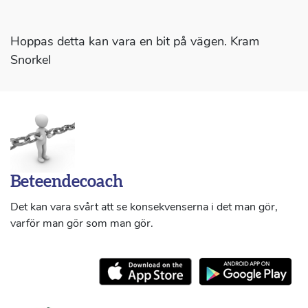
Hoppas detta kan vara en bit på vägen. Kram
Snorkel
Beteendecoach
Det kan vara svårt att se konsekvenserna i det man gör,
varför man gör som man gör.