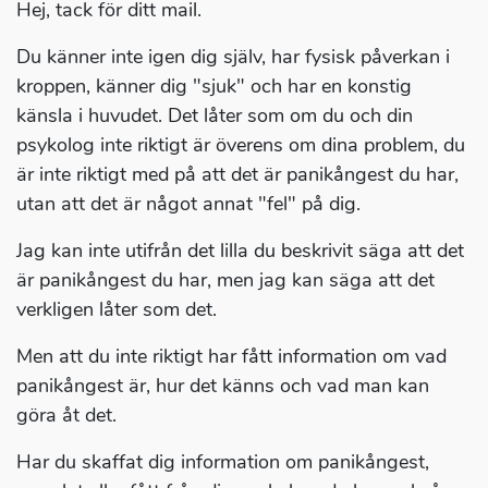
Hej, tack för ditt mail.
Du känner inte igen dig själv, har fysisk påverkan i
kroppen, känner dig "sjuk" och har en konstig
känsla i huvudet. Det låter som om du och din
psykolog inte riktigt är överens om dina problem, du
är inte riktigt med på att det är panikångest du har,
utan att det är något annat "fel" på dig.
Jag kan inte utifrån det lilla du beskrivit säga att det
är panikångest du har, men jag kan säga att det
verkligen låter som det.
Men att du inte riktigt har fått information om vad
panikångest är, hur det känns och vad man kan
göra åt det.
Har du skaffat dig information om panikångest,