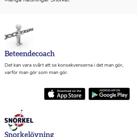
Beteendecoach
Det kan vara svårt att se konsekvenserna i det man gör,
varför man gör som man gör.
Snorkelövning