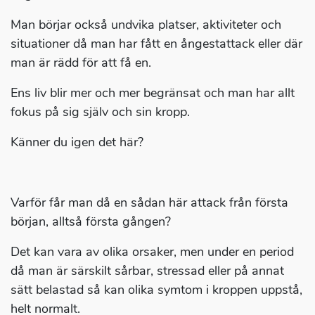
Man börjar också undvika platser, aktiviteter och
situationer då man har fått en ångestattack eller där
man är rädd för att få en.
Ens liv blir mer och mer begränsat och man har allt
fokus på sig själv och sin kropp.
Känner du igen det här?
Varför får man då en sådan här attack från första
början, alltså första gången?
Det kan vara av olika orsaker, men under en period
då man är särskilt sårbar, stressad eller på annat
sätt belastad så kan olika symtom i kroppen uppstå,
helt normalt.