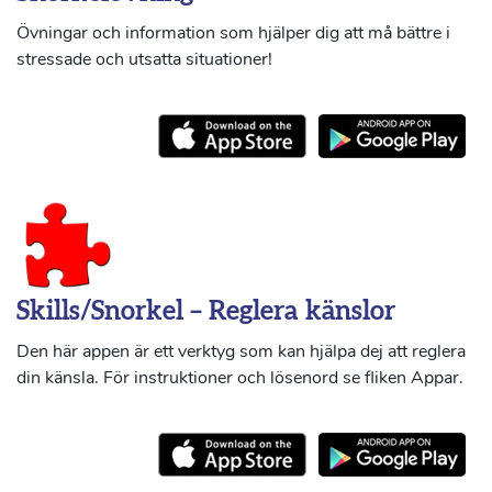
Övningar och information som hjälper dig att må bättre i
stressade och utsatta situationer!
Skills/Snorkel – Reglera känslor
Den här appen är ett verktyg som kan hjälpa dej att reglera
din känsla. För instruktioner och lösenord se fliken Appar.