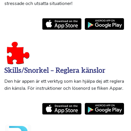
stressade och utsatta situationer!
Skills/Snorkel – Reglera känslor
Den här appen är ett verktyg som kan hjälpa dej att reglera
din känsla. För instruktioner och lösenord se fliken Appar.