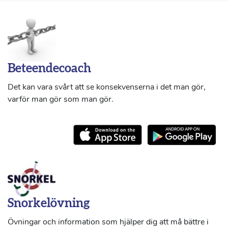
Beteendecoach
Det kan vara svårt att se konsekvenserna i det man gör,
varför man gör som man gör.
Snorkelövning
Övningar och information som hjälper dig att må bättre i