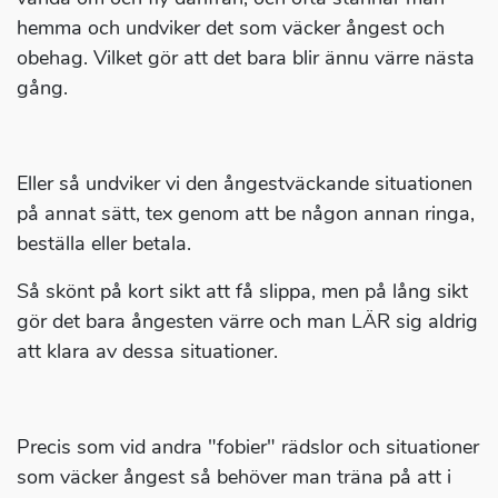
hemma och undviker det som väcker ångest och
obehag. Vilket gör att det bara blir ännu värre nästa
gång.
Eller så undviker vi den ångestväckande situationen
på annat sätt, tex genom att be någon annan ringa,
beställa eller betala.
Så skönt på kort sikt att få slippa, men på lång sikt
gör det bara ångesten värre och man LÄR sig aldrig
att klara av dessa situationer.
Precis som vid andra "fobier" rädslor och situationer
som väcker ångest så behöver man träna på att i