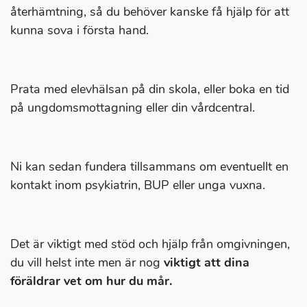
återhämtning, så du behöver kanske få hjälp för att
kunna sova i första hand.
Prata med elevhälsan på din skola, eller boka en tid
på ungdomsmottagning eller din vårdcentral.
Ni kan sedan fundera tillsammans om eventuellt en
kontakt inom psykiatrin, BUP eller unga vuxna.
Det är viktigt med stöd och hjälp från omgivningen,
du vill helst inte men är nog
viktigt att dina
föräldrar vet om hur du mår.