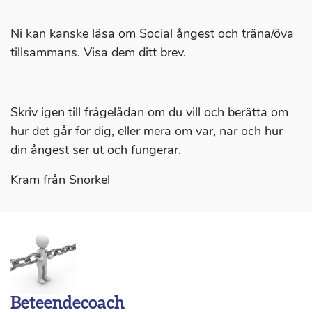
Ni kan kanske läsa om Social ångest och träna/öva
tillsammans. Visa dem ditt brev.
Skriv igen till frågelådan om du vill och berätta om
hur det går för dig, eller mera om var, när och hur
din ångest ser ut och fungerar.
Kram från Snorkel
Beteendecoach