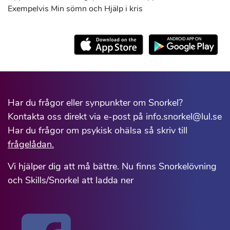
Exempelvis Min sömn och Hjälp i kris
Har du frågor eller synpunkter om Snorkel?
Kontakta oss direkt via e-post på info.snorkel@lul.se
Har du frågor om psykisk ohälsa så skriv till
frågelådan.
Vi hjälper dig att må bättre. Nu finns Snorkelövning
och Skills/Snorkel att ladda ner