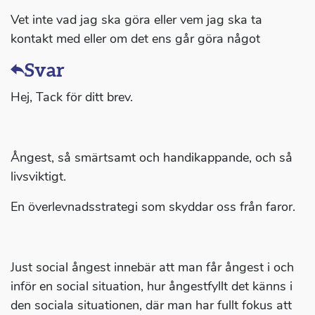
Vet inte vad jag ska göra eller vem jag ska ta
kontakt med eller om det ens går göra något
Svar
Hej, Tack för ditt brev.
Ångest, så smärtsamt och handikappande, och så
livsviktigt.
En överlevnadsstrategi som skyddar oss från faror.
Just social ångest innebär att man får ångest i och
inför en social situation, hur ångestfyllt det känns i
den sociala situationen, där man har fullt fokus att