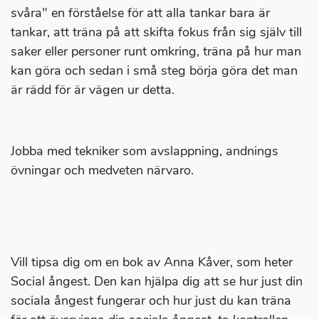
svåra" en förståelse för att alla tankar bara är
tankar, att träna på att skifta fokus från sig själv till
saker eller personer runt omkring, träna på hur man
kan göra och sedan i små steg börja göra det man
är rädd för är vägen ur detta.
Jobba med tekniker som avslappning, andnings
övningar och medveten närvaro.
Vill tipsa dig om en bok av Anna Kåver, som heter
Social ångest. Den kan hjälpa dig att se hur just din
sociala ångest fungerar och hur just du kan träna