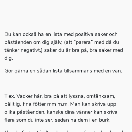
Du kan också ha en lista med positiva saker och
påståenden om dig själv, (att ”parera” med då du
tänker negativt,) saker du är bra på, bra saker med
dig.
Gör gärna en sådan lista tillsammans med en vän.
T.ex. Vacker hår, bra på att lyssna, omtänksam,
pålitlig, fina fötter mm m.m. Man kan skriva upp
olika påståenden, kanske dina vänner kan skriva
flera som du inte ser, sedan ha dem i en burk.