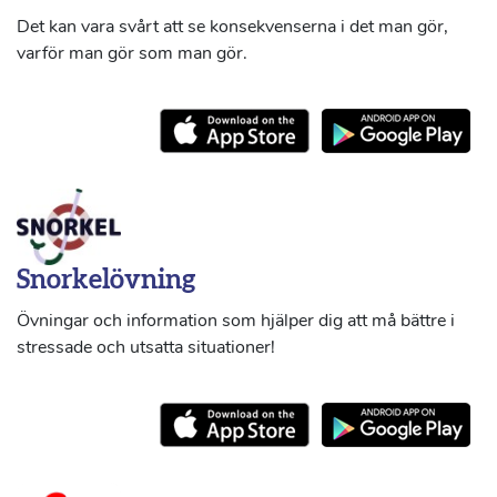
Det kan vara svårt att se konsekvenserna i det man gör,
varför man gör som man gör.
Snorkelövning
Övningar och information som hjälper dig att må bättre i
stressade och utsatta situationer!