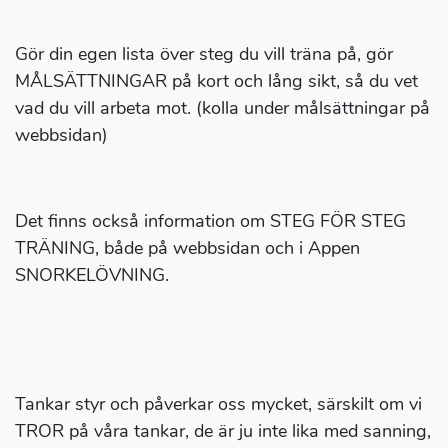
Gör din egen lista över steg du vill träna på, gör
MÅLSÄTTNINGAR på kort och lång sikt, så du vet
vad du vill arbeta mot. (kolla under målsättningar på
webbsidan)
Det finns också information om STEG FÖR STEG
TRÄNING, både på webbsidan och i Appen
SNORKELÖVNING.
Tankar styr och påverkar oss mycket, särskilt om vi
TROR på våra tankar, de är ju inte lika med sanning,