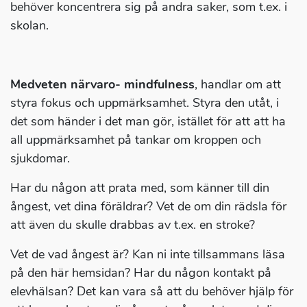
behöver koncentrera sig på andra saker, som t.ex. i
skolan.
Medveten närvaro- mindfulness
, handlar om att
styra fokus och uppmärksamhet. Styra den utåt, i
det som händer i det man gör, istället för att att ha
all uppmärksamhet på tankar om kroppen och
sjukdomar.
Har du någon att prata med, som känner till din
ångest, vet dina föräldrar? Vet de om din rädsla för
att även du skulle drabbas av t.ex. en stroke?
Vet de vad ångest är? Kan ni inte tillsammans läsa
på den här hemsidan? Har du någon kontakt på
elevhälsan? Det kan vara så att du behöver hjälp för