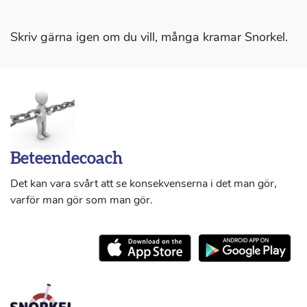
Skriv gärna igen om du vill, många kramar Snorkel.
Beteendecoach
Det kan vara svårt att se konsekvenserna i det man gör,
varför man gör som man gör.