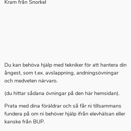
Kram från Snorkel
Du kan behöva hjälp med tekniker för att hantera din
ångest, som t.ex. avslappning, andningsövningar
och medveten närvaro.
(du hittar sådana övningar på den här hemsidan).
Prata med dina föräldrar och så får ni tillsammans
fundera på om ni behöver hjälp ifrån elevhälsan eller
kanske från BUP.