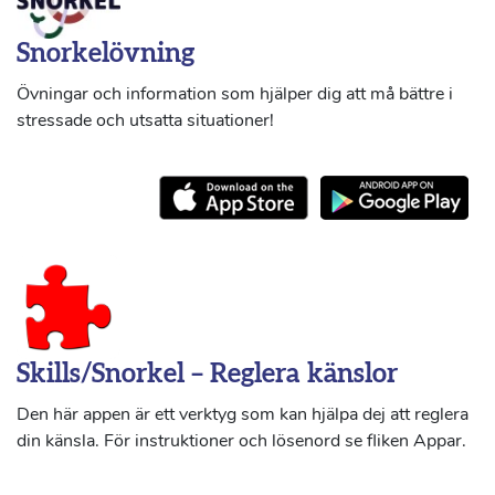
Snorkelövning
Övningar och information som hjälper dig att må bättre i
stressade och utsatta situationer!
Skills/Snorkel – Reglera känslor
Den här appen är ett verktyg som kan hjälpa dej att reglera
din känsla. För instruktioner och lösenord se fliken Appar.