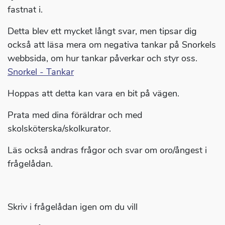
fastnat i.
Detta blev ett mycket långt svar, men tipsar dig
också att läsa mera om negativa tankar på Snorkels
webbsida, om hur tankar påverkar och styr oss.
Snorkel - Tankar
Hoppas att detta kan vara en bit på vägen.
Prata med dina föräldrar och med
skolsköterska/skolkurator.
Läs också andras frågor och svar om oro/ångest i
frågelådan.
Skriv i frågelådan igen om du vill