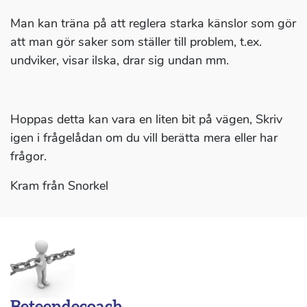
Man kan träna på att reglera starka känslor som gör
att man gör saker som ställer till problem, t.ex.
undviker, visar ilska, drar sig undan mm.
Hoppas detta kan vara en liten bit på vägen, Skriv
igen i frågelådan om du vill berätta mera eller har
frågor.
Kram från Snorkel