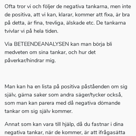
Ofta tror vi och följer de negativa tankarna, men inte
de positiva, att vi kan, klarar, kommer att fixa, är bra
på detta, är fina, trevliga, älskade etc. De tankarna
tvivlar vi på hela tiden.
Via BETEENDEANALYSEN kan man börja bli
medveten om sina tankar, och hur det
påverkar/hindrar mig.
Man kan ha en lista på positiva påståenden om sig
själv, gärna saker som andra säger/tycker också,
som man kan parera med då negativa dömande
tankar om sig själv kommer.
Annat som kan vara till hjälp, då du fastnar i dina
negativa tankar, när de kommer, är att ifrågasätta