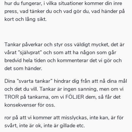
hur du fungerar, i vilka situationer kommer din inre
press, vad tänker du och vad gör du, vad händer på
kort och lång sikt.
Tankar påverkar och styr oss väldigt mycket, det är
vårat ”självprat” och som att ha någon som går
bredvid hela tiden och kommenterar det vi gör och
det som händer.
Dina ”svarta tankar” hindrar dig från att nå dina mål
och det du vill. Tankar är ingen sanning, men om vi
TROR på tankarna, om vi FÖLJER dem, så får det
konsekvenser för oss.
ror på att vi kommer att misslyckas, inte kan, är för
svårt, inte är ok, inte är gillade etc.