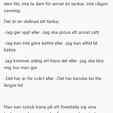
dem lite, inte ta dem för annat än tankar, inte någon
sanning.
Det är en skillnad att tänka;
-Jag ger upp! eller -Jag ska pröva ett annat sätt
-Jag kan inte göra bättre eller -jag kan alltid bli
bättre
-jag kommer aldrig att klara det eller -jag ska lära
mig hur man gör
-Det här är för svårt eller -Det här kanske tar lite
längre tid
Man kan också träna på att föreställa sig sina