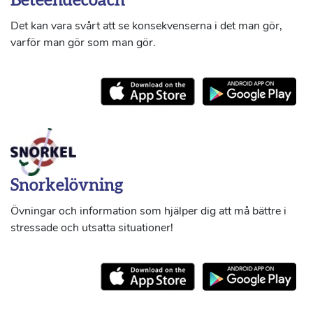
Beteendecoach
Det kan vara svårt att se konsekvenserna i det man gör,
varför man gör som man gör.
Snorkelövning
Övningar och information som hjälper dig att må bättre i
stressade och utsatta situationer!