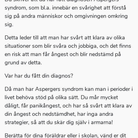
syndrom, som bl.a. innebär en svårighet att förstå
sig på andra människor och omgivningen omkring
sig.
Detta leder till att man har svårt att klara av olika
situationer som blir svåra och jobbiga, och det finns
en risk att man får ångest och blir nedstämd på
grund av detta.
Var har du fått din diagnos?
Då man har Aspergers syndrom kan man i perioder i
livet behöva stöd på olika sätt. Du mår mycket
dåligt, får panikångest, och har så svårt att klara av
din ångest och nedstämdhet, har inga andra
strategier, så att du skär dig själv i armarna!
Berätta för dina föräldrar eller i skolan, vänd er dit