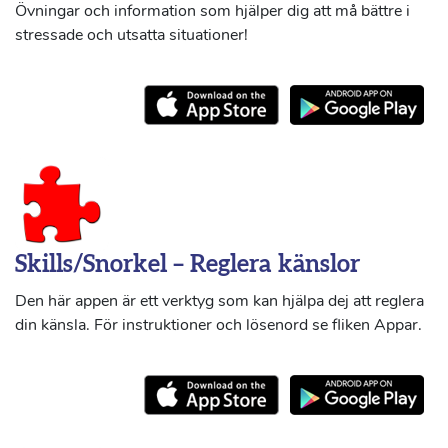
Övningar och information som hjälper dig att må bättre i
stressade och utsatta situationer!
Skills/Snorkel – Reglera känslor
Den här appen är ett verktyg som kan hjälpa dej att reglera
din känsla. För instruktioner och lösenord se fliken Appar.