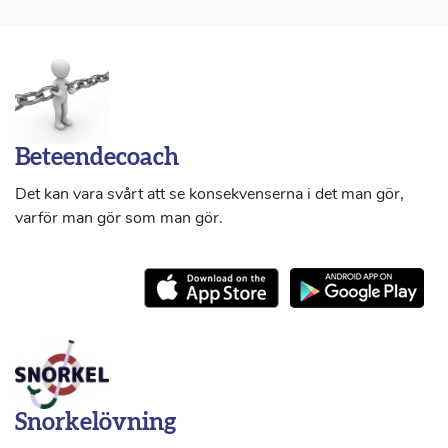
Beteendecoach
Det kan vara svårt att se konsekvenserna i det man gör,
varför man gör som man gör.
Snorkelövning