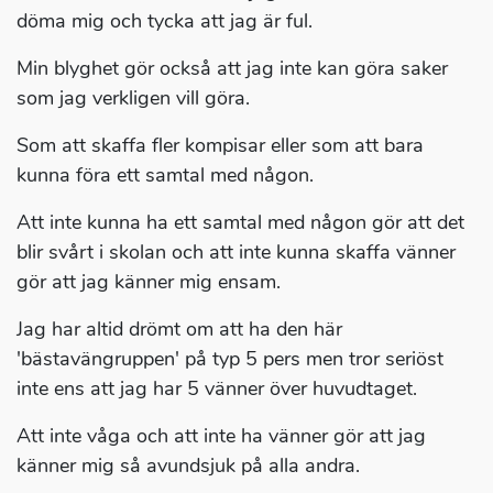
döma mig och tycka att jag är ful.
Min blyghet gör också att jag inte kan göra saker
som jag verkligen vill göra.
Som att skaffa fler kompisar eller som att bara
kunna föra ett samtal med någon.
Att inte kunna ha ett samtal med någon gör att det
blir svårt i skolan och att inte kunna skaffa vänner
gör att jag känner mig ensam.
Jag har altid drömt om att ha den här
'bästavängruppen' på typ 5 pers men tror seriöst
inte ens att jag har 5 vänner över huvudtaget.
Att inte våga och att inte ha vänner gör att jag
känner mig så avundsjuk på alla andra.