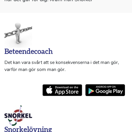
Beteendecoach
Det kan vara svårt att se konsekvenserna i det man gör,
varför man gör som man gör.
Snorkelövning