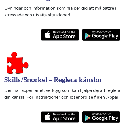
Övningar och information som hjälper dig att må bättre i
stressade och utsatta situationer!
Skills/Snorkel – Reglera känslor
Den här appen är ett verktyg som kan hjälpa dej att reglera
din känsla. För instruktioner och lösenord se fliken Appar.