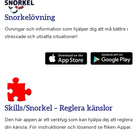
Snorkelövning
Övningar och information som hjälper dig att må bättre i
stressade och utsatta situationer!
Skills/Snorkel – Reglera känslor
Den här appen är ett verktyg som kan hjälpa dej att reglera
din känsla. För instruktioner och lösenord se fliken Appar.