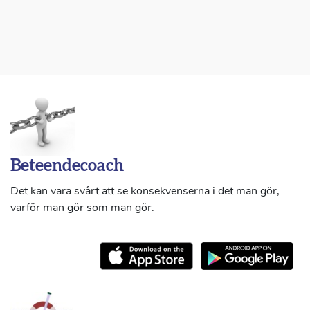
Beteendecoach
Det kan vara svårt att se konsekvenserna i det man gör,
varför man gör som man gör.