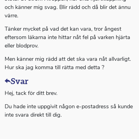
och känner mig svag. Blir rädd och då blir det ännu
värre.
Tänker mycket på vad det kan vara, tror ångest
eftersom läkarna inte hittar nåt fel på varken hjärta
eller blodprov.
Men känner mig rädd att det ska vara nåt allvarligt.
Hur ska jag komma till rätta med detta ?
Svar
Hej, tack för ditt brev.
Du hade inte uppgivit någon e-postadress så kunde
inte svara direkt till dig.