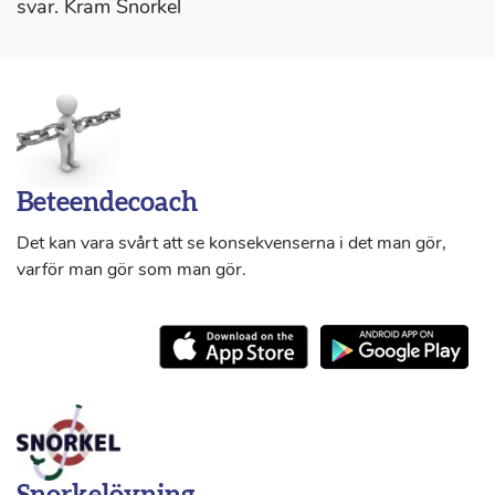
svar. Kram Snorkel
Beteendecoach
Det kan vara svårt att se konsekvenserna i det man gör,
varför man gör som man gör.