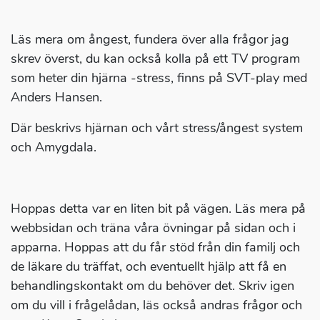
Läs mera om ångest, fundera över alla frågor jag
skrev överst, du kan också kolla på ett TV program
som heter din hjärna -stress, finns på SVT-play med
Anders Hansen.
Där beskrivs hjärnan och vårt stress/ångest system
och Amygdala.
Hoppas detta var en liten bit på vägen. Läs mera på
webbsidan och träna våra övningar på sidan och i
apparna. Hoppas att du får stöd från din familj och
de läkare du träffat, och eventuellt hjälp att få en
behandlingskontakt om du behöver det. Skriv igen
om du vill i frågelådan, läs också andras frågor och