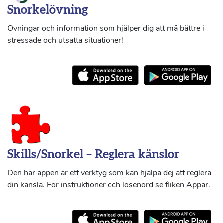
Snorkelövning
Övningar och information som hjälper dig att må bättre i
stressade och utsatta situationer!
Skills/Snorkel – Reglera känslor
Den här appen är ett verktyg som kan hjälpa dej att reglera
din känsla. För instruktioner och lösenord se fliken Appar.