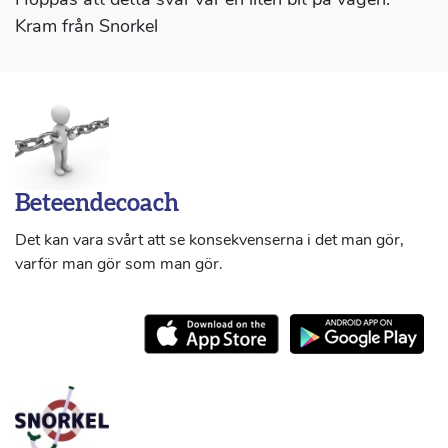
Kram från Snorkel
Beteendecoach
Det kan vara svårt att se konsekvenserna i det man gör,
varför man gör som man gör.