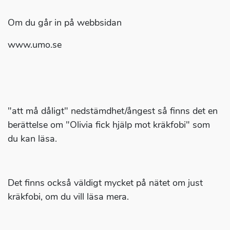
Om du går in på webbsidan
www.umo.se
"att må dåligt" nedstämdhet/ångest så finns det en
berättelse om "Olivia fick hjälp mot kräkfobi" som
du kan läsa.
Det finns också väldigt mycket på nätet om just
kräkfobi, om du vill läsa mera.