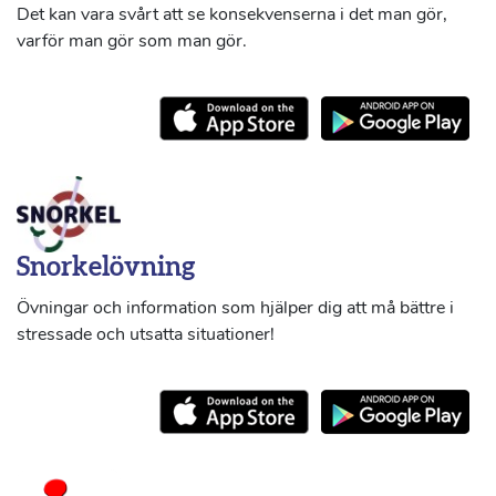
Det kan vara svårt att se konsekvenserna i det man gör,
varför man gör som man gör.
Snorkelövning
Övningar och information som hjälper dig att må bättre i
stressade och utsatta situationer!