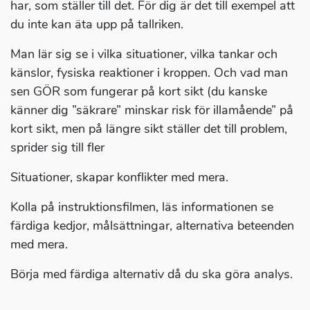
har, som ställer till det. För dig är det till exempel att
du inte kan äta upp på tallriken.
Man lär sig se i vilka situationer, vilka tankar och
känslor, fysiska reaktioner i kroppen. Och vad man
sen GÖR som fungerar på kort sikt (du kanske
känner dig ”säkrare” minskar risk för illamående” på
kort sikt, men på längre sikt ställer det till problem,
sprider sig till fler
Situationer, skapar konflikter med mera.
Kolla på instruktionsfilmen, läs informationen se
färdiga kedjor, målsättningar, alternativa beteenden
med mera.
Börja med färdiga alternativ då du ska göra analys.