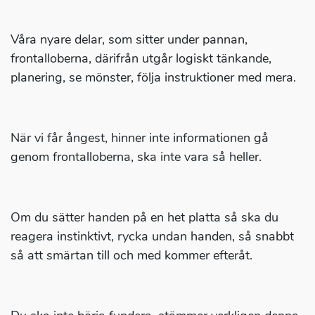
Våra nyare delar, som sitter under pannan,
frontalloberna, därifrån utgår logiskt tänkande,
planering, se mönster, följa instruktioner med mera.
När vi får ångest, hinner inte informationen gå
genom frontalloberna, ska inte vara så heller.
Om du sätter handen på en het platta så ska du
reagera instinktivt, rycka undan handen, så snabbt
så att smärtan till och med kommer efteråt.