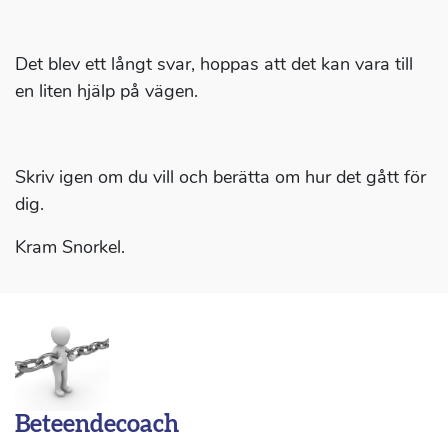
Det blev ett långt svar, hoppas att det kan vara till
en liten hjälp på vägen.
Skriv igen om du vill och berätta om hur det gått för
dig.
Kram Snorkel.
Beteendecoach