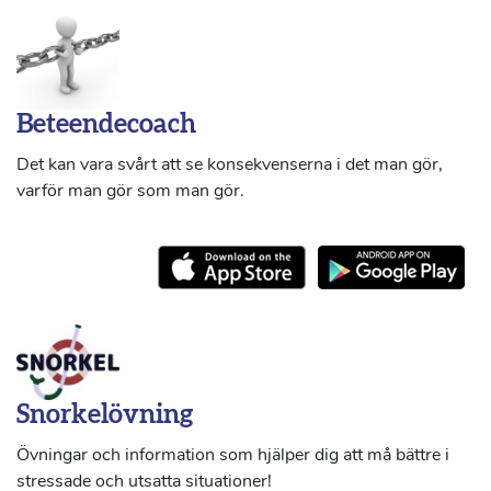
Beteendecoach
Det kan vara svårt att se konsekvenserna i det man gör,
varför man gör som man gör.
Snorkelövning
Övningar och information som hjälper dig att må bättre i
stressade och utsatta situationer!