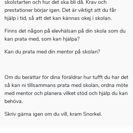
skolstarten och hur det ska bli då. Krav och
prestationer börjar igen. Det är viktigt att du får
hjälp i tid, så att det kan kännas okej i skolan.
Finns det någon på elevhälsan på din skola som du
kan prata med, som kan hjälpa?
Kan du prata med din mentor på skolan?
Om du berättar för dina föräldrar hur tufft du har det
så kan ni tillsammans prata med skolan, ordna möte
med mentor och planera vilket stöd och hjälp du kan
behöva.
Skriv gärna igen om du vill, kram Snorkel.