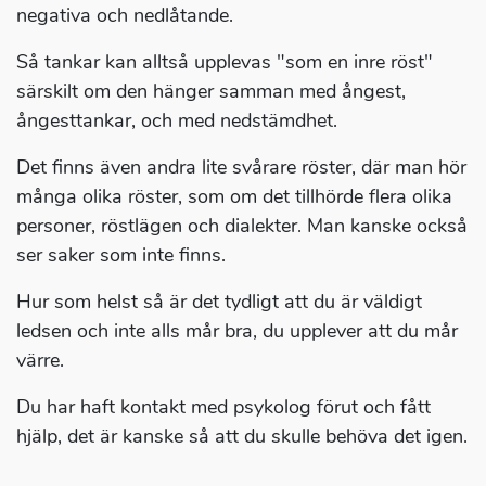
negativa och nedlåtande.
Så tankar kan alltså upplevas "som en inre röst"
särskilt om den hänger samman med ångest,
ångesttankar, och med nedstämdhet.
Det finns även andra lite svårare röster, där man hör
många olika röster, som om det tillhörde flera olika
personer, röstlägen och dialekter. Man kanske också
ser saker som inte finns.
Hur som helst så är det tydligt att du är väldigt
ledsen och inte alls mår bra, du upplever att du mår
värre.
Du har haft kontakt med psykolog förut och fått
hjälp, det är kanske så att du skulle behöva det igen.