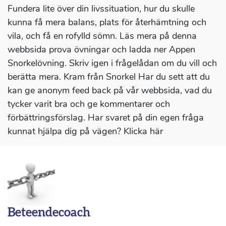
Fundera lite över din livssituation, hur du skulle
kunna få mera balans, plats för återhämtning och
vila, och få en rofylld sömn. Läs mera på denna
webbsida prova övningar och ladda ner Appen
Snorkelövning. Skriv igen i frågelådan om du vill och
berätta mera. Kram från Snorkel Har du sett att du
kan ge anonym feed back på vår webbsida, vad du
tycker varit bra och ge kommentarer och
förbättringsförslag. Har svaret på din egen fråga
kunnat hjälpa dig på vägen? Klicka här
Beteendecoach