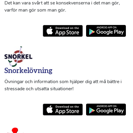
Det kan vara svårt att se konsekvenserna i det man gör,
varför man gör som man gör.
Snorkelövning
Övningar och information som hjälper dig att må bättre i
stressade och utsatta situationer!