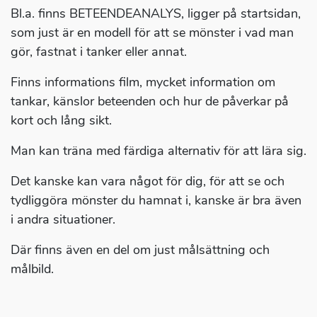
Bl.a. finns BETEENDEANALYS, ligger på startsidan,
som just är en modell för att se mönster i vad man
gör, fastnat i tanker eller annat.
Finns informations film, mycket information om
tankar, känslor beteenden och hur de påverkar på
kort och lång sikt.
Man kan träna med färdiga alternativ för att lära sig.
Det kanske kan vara något för dig, för att se och
tydliggöra mönster du hamnat i, kanske är bra även
i andra situationer.
Där finns även en del om just målsättning och
målbild.