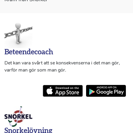
Beteendecoach
Det kan vara svårt att se konsekvenserna i det man gör,
varför man gör som man gör.
Snorkelövning