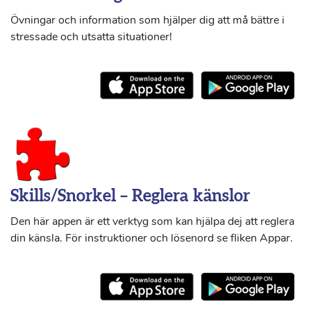
Övningar och information som hjälper dig att må bättre i
stressade och utsatta situationer!
Skills/Snorkel – Reglera känslor
Den här appen är ett verktyg som kan hjälpa dej att reglera
din känsla. För instruktioner och lösenord se fliken Appar.