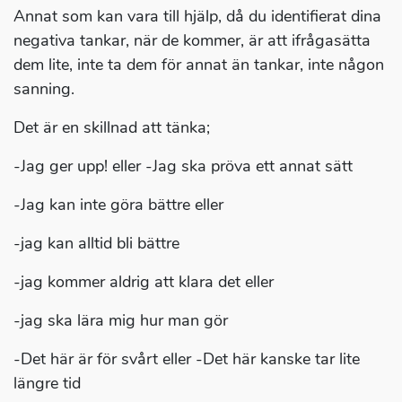
Annat som kan vara till hjälp, då du identifierat dina
negativa tankar, när de kommer, är att ifrågasätta
dem lite, inte ta dem för annat än tankar, inte någon
sanning.
Det är en skillnad att tänka;
-Jag ger upp! eller -Jag ska pröva ett annat sätt
-Jag kan inte göra bättre eller
-jag kan alltid bli bättre
-jag kommer aldrig att klara det eller
-jag ska lära mig hur man gör
-Det här är för svårt eller -Det här kanske tar lite
längre tid