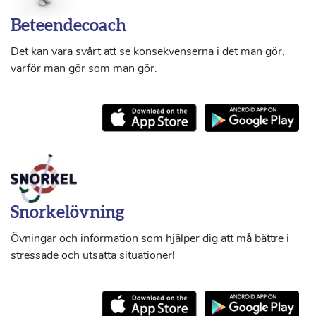
Beteendecoach
Det kan vara svårt att se konsekvenserna i det man gör,
varför man gör som man gör.
Snorkelövning
Övningar och information som hjälper dig att må bättre i
stressade och utsatta situationer!