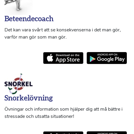
Beteendecoach
Det kan vara svårt att se konsekvenserna i det man gör,
varför man gör som man gör.
Snorkelövning
Övningar och information som hjälper dig att må bättre i
stressade och utsatta situationer!