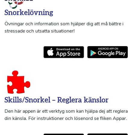
Snorkelövning
Övningar och information som hjälper dig att må bättre i
stressade och utsatta situationer!
Skills/Snorkel – Reglera känslor
Den här appen är ett verktyg som kan hjälpa dej att reglera
din känsla. För instruktioner och lösenord se fliken Appar.