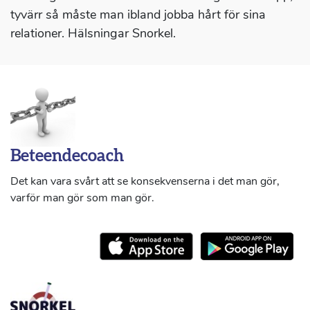
tyvärr så måste man ibland jobba hårt för sina
relationer. Hälsningar Snorkel.
Beteendecoach
Det kan vara svårt att se konsekvenserna i det man gör,
varför man gör som man gör.