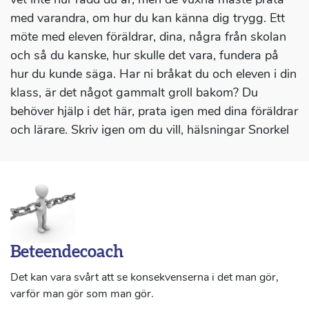
med varandra, om hur du kan känna dig trygg. Ett
möte med eleven föräldrar, dina, några från skolan
och så du kanske, hur skulle det vara, fundera på
hur du kunde säga. Har ni bråkat du och eleven i din
klass, är det något gammalt groll bakom? Du
behöver hjälp i det här, prata igen med dina föräldrar
och lärare. Skriv igen om du vill, hälsningar Snorkel
Beteendecoach
Det kan vara svårt att se konsekvenserna i det man gör,
varför man gör som man gör.