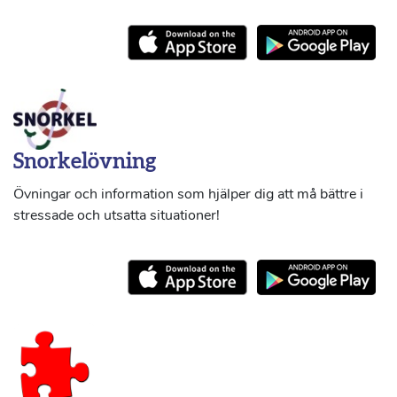
Snorkelövning
Övningar och information som hjälper dig att må bättre i
stressade och utsatta situationer!