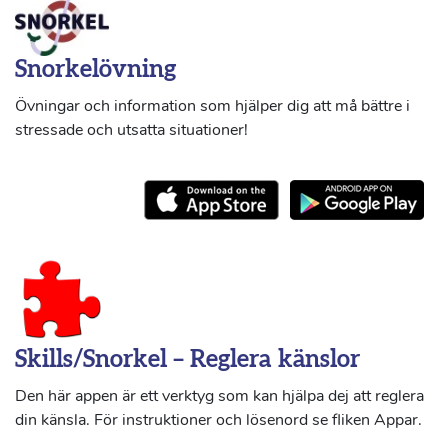
Snorkelövning
Övningar och information som hjälper dig att må bättre i
stressade och utsatta situationer!
Skills/Snorkel – Reglera känslor
Den här appen är ett verktyg som kan hjälpa dej att reglera
din känsla. För instruktioner och lösenord se fliken Appar.