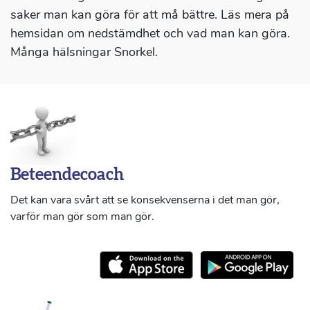
saker man kan göra för att må bättre. Läs mera på
hemsidan om nedstämdhet och vad man kan göra.
Många hälsningar Snorkel.
Beteendecoach
Det kan vara svårt att se konsekvenserna i det man gör,
varför man gör som man gör.