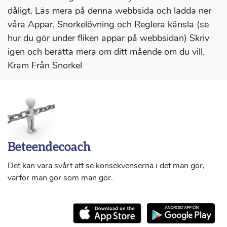
dåligt. Läs mera på denna webbsida och ladda ner
våra Appar, Snorkelövning och Reglera känsla (se
hur du gör under fliken appar på webbsidan) Skriv
igen och berätta mera om ditt mående om du vill.
Kram Från Snorkel
Beteendecoach
Det kan vara svårt att se konsekvenserna i det man gör,
varför man gör som man gör.