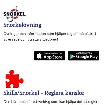
Snorkelövning
Övningar och information som hjälper dig att må bättre i
stressade och utsatta situationer!
Skills/Snorkel – Reglera känslor
Den här appen är ett verktyg som kan hjälpa dej att reglera