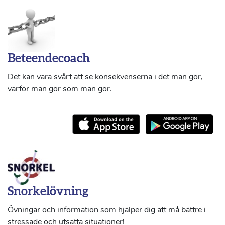
Beteendecoach
Det kan vara svårt att se konsekvenserna i det man gör,
varför man gör som man gör.
Snorkelövning
Övningar och information som hjälper dig att må bättre i
stressade och utsatta situationer!