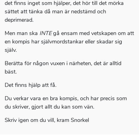
det finns inget som hjälper, det hör till det mörka
sättet att tänka då man är nedstämd och
deprimerad.
Men man ska
INTE
gå ensam med vetskapen om att
en kompis har självmordstankar eller skadar sig
själv.
Berätta för någon vuxen i närheten, det är alltid
bäst.
Det finns hjälp att få.
Du verkar vara en bra kompis, och har precis som
du skriver, gjort allt du kan som vän.
Skriv igen om du vill, kram Snorkel