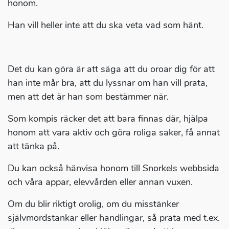
honom.
Han vill heller inte att du ska veta vad som hänt.
Det du kan göra är att säga att du oroar dig för att
han inte mår bra, att du lyssnar om han vill prata,
men att det är han som bestämmer när.
Som kompis räcker det att bara finnas där, hjälpa
honom att vara aktiv och göra roliga saker, få annat
att tänka på.
Du kan också hänvisa honom till Snorkels webbsida
och våra appar, elevvården eller annan vuxen.
Om du blir riktigt orolig, om du misstänker
självmordstankar eller handlingar, så prata med t.ex.