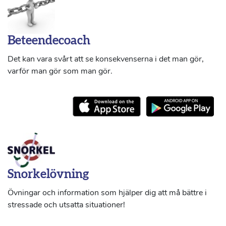
Beteendecoach
Det kan vara svårt att se konsekvenserna i det man gör,
varför man gör som man gör.
Snorkelövning
Övningar och information som hjälper dig att må bättre i
stressade och utsatta situationer!