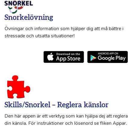
Snorkelövning
Övningar och information som hjälper dig att må bättre i
stressade och utsatta situationer!
Skills/Snorkel – Reglera känslor
Den här appen är ett verktyg som kan hjälpa dej att reglera
din känsla. För instruktioner och lösenord se fliken Appar.