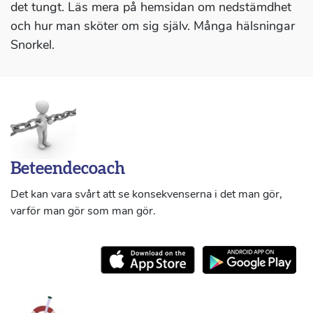
det tungt. Läs mera på hemsidan om nedstämdhet
och hur man sköter om sig själv. Många hälsningar
Snorkel.
Beteendecoach
Det kan vara svårt att se konsekvenserna i det man gör,
varför man gör som man gör.