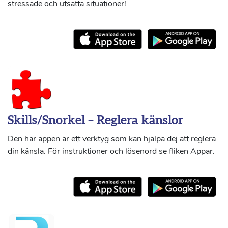
stressade och utsatta situationer!
Skills/Snorkel – Reglera känslor
Den här appen är ett verktyg som kan hjälpa dej att reglera
din känsla. För instruktioner och lösenord se fliken Appar.