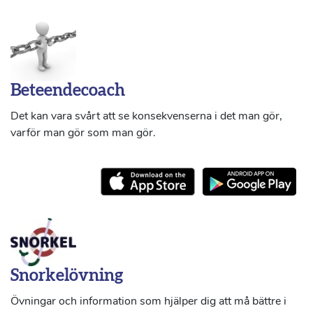
Beteendecoach
Det kan vara svårt att se konsekvenserna i det man gör,
varför man gör som man gör.
Snorkelövning
Övningar och information som hjälper dig att må bättre i