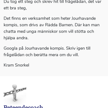
Du tog ett steg och skrev hit till frågelådan, det var
ett bra steg,
Det finns en verksamhet som heter Jourhavande
kompis, som drivs av Rädda Barnen. Där kan man
chatta med unga människor som vill stötta och
hjälpa andra.
Googla på Jourhavande kompis. Skriv igen till
frågelådan och berätta mera om du vill.
Kram Snorkel