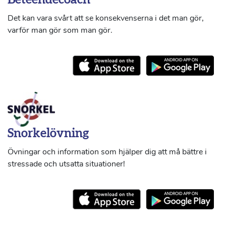
Beteendecoach
Det kan vara svårt att se konsekvenserna i det man gör,
varför man gör som man gör.
Snorkelövning
Övningar och information som hjälper dig att må bättre i
stressade och utsatta situationer!