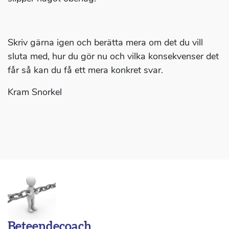
Skriv gärna igen och berätta mera om det du vill
sluta med, hur du gör nu och vilka konsekvenser det
får så kan du få ett mera konkret svar.
Kram Snorkel
Beteendecoach