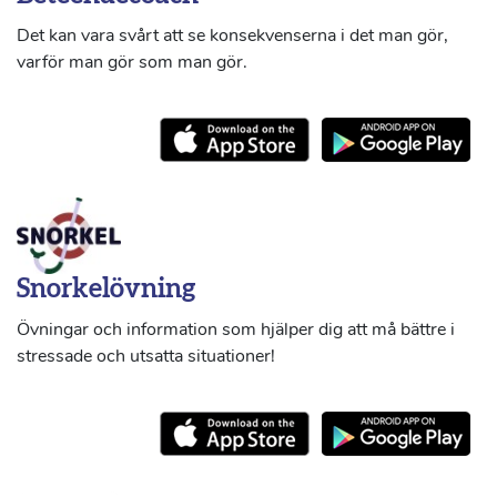
Det kan vara svårt att se konsekvenserna i det man gör,
varför man gör som man gör.
Snorkelövning
Övningar och information som hjälper dig att må bättre i
stressade och utsatta situationer!