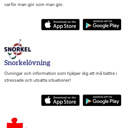
varför man gör som man gör.
Snorkelövning
Övningar och information som hjälper dig att må bättre i
stressade och utsatta situationer!