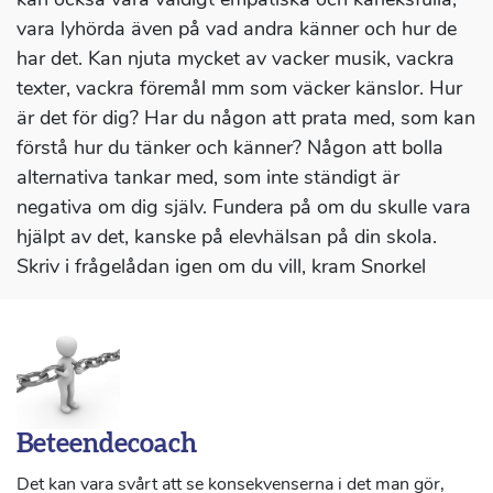
vara lyhörda även på vad andra känner och hur de
har det. Kan njuta mycket av vacker musik, vackra
texter, vackra föremål mm som väcker känslor. Hur
är det för dig? Har du någon att prata med, som kan
förstå hur du tänker och känner? Någon att bolla
alternativa tankar med, som inte ständigt är
negativa om dig själv. Fundera på om du skulle vara
hjälpt av det, kanske på elevhälsan på din skola.
Skriv i frågelådan igen om du vill, kram Snorkel
Beteendecoach
Det kan vara svårt att se konsekvenserna i det man gör,