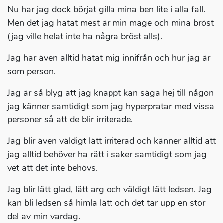
Nu har jag dock börjat gilla mina ben lite i alla fall.
Men det jag hatat mest är min mage och mina bröst
(jag ville helat inte ha några bröst alls).
Jag har även alltid hatat mig innifrån och hur jag är
som person.
Jag är så blyg att jag knappt kan säga hej till någon
jag känner samtidigt som jag hyperpratar med vissa
personer så att de blir irriterade.
Jag blir även väldigt lätt irriterad och känner alltid att
jag alltid behöver ha rätt i saker samtidigt som jag
vet att det inte behövs.
Jag blir lätt glad, lätt arg och väldigt lätt ledsen. Jag
kan bli ledsen så himla lätt och det tar upp en stor
del av min vardag.