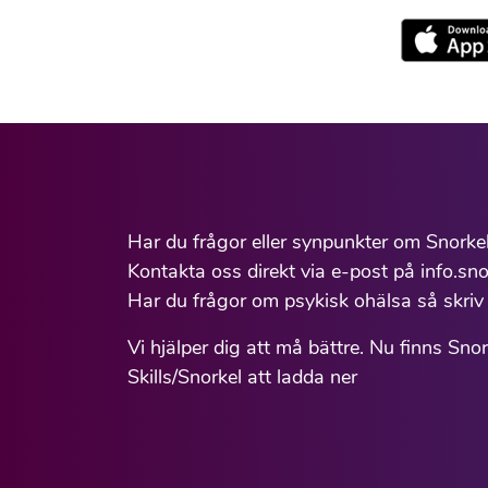
Har du frågor eller synpunkter om Snorke
Kontakta oss direkt via e-post på info.sno
Har du frågor om psykisk ohälsa så skriv 
Vi hjälper dig att må bättre. Nu finns Sno
Skills/Snorkel att ladda ner