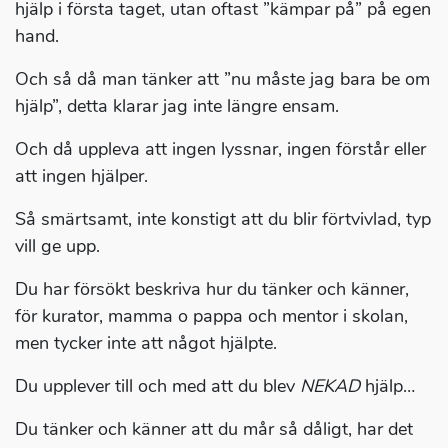
hjälp i första taget, utan oftast ”kämpar på” på egen
hand.
Och så då man tänker att ”nu måste jag bara be om
hjälp”, detta klarar jag inte längre ensam.
Och då uppleva att ingen lyssnar, ingen förstår eller
att ingen hjälper.
Så smärtsamt, inte konstigt att du blir förtvivlad, typ
vill ge upp.
Du har försökt beskriva hur du tänker och känner,
för kurator, mamma o pappa och mentor i skolan,
men tycker inte att något hjälpte.
Du upplever till och med att du blev
NEKAD
hjälp…
Du tänker och känner att du mår så dåligt, har det