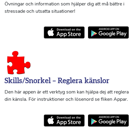
Övningar och information som hjälper dig att må bättre i
stressade och utsatta situationer!
Skills/Snorkel – Reglera känslor
Den här appen är ett verktyg som kan hjälpa dej att reglera
din känsla. För instruktioner och lösenord se fliken Appar.