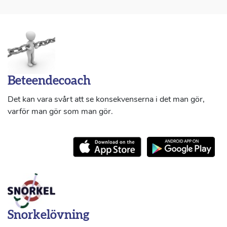
Beteendecoach
Det kan vara svårt att se konsekvenserna i det man gör,
varför man gör som man gör.
Snorkelövning