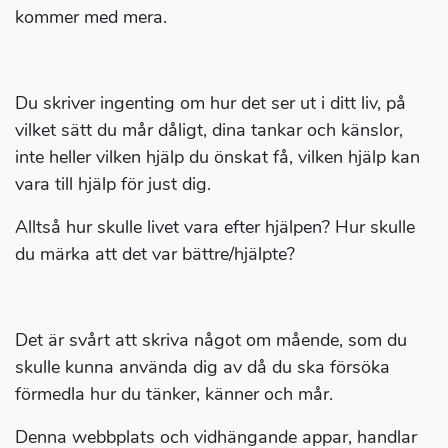
kommer med mera.
Du skriver ingenting om hur det ser ut i ditt liv, på
vilket sätt du mår dåligt, dina tankar och känslor,
inte heller vilken hjälp du önskat få, vilken hjälp kan
vara till hjälp för just dig.
Alltså hur skulle livet vara efter hjälpen? Hur skulle
du märka att det var bättre/hjälpte?
Det är svårt att skriva något om mående, som du
skulle kunna använda dig av då du ska försöka
förmedla hur du tänker, känner och mår.
Denna webbplats och vidhängande appar, handlar