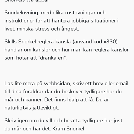
Snorkelövning, med olika röstövningar och
instruktioner för att hantera jobbiga situationer i
livet, minska stress och ångest.
Skills Snorkel reglera känsla (använd kod x330)
handlar om känslor och hur man kan reglera känslor
som hotar att ”dränka en”.
Läs lite mera på webbsidan, skriv ett brev eller email
till dina föräldrar där du beskriver tydligare hur du
mår och känner. Det finns hjälp att få. Du är
naturligtvis jätteviktigt.
Skriv igen om du vill och berätta tydligare hur just
du mår och har det. Kram Snorkel