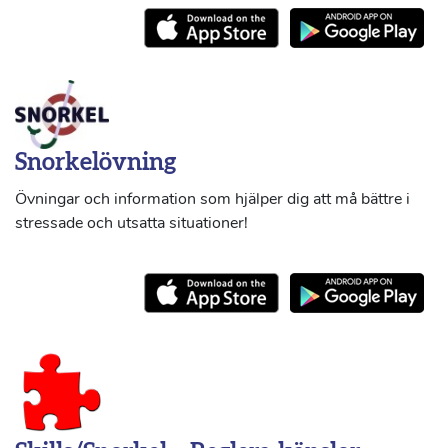
Snorkelövning
Övningar och information som hjälper dig att må bättre i
stressade och utsatta situationer!