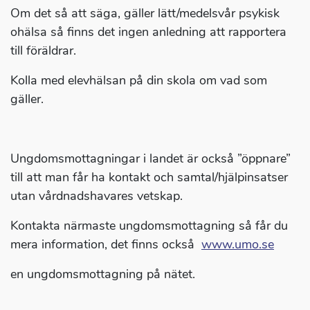
Om det så att säga, gäller lätt/medelsvår psykisk
ohälsa så finns det ingen anledning att rapportera
till föräldrar.
Kolla med elevhälsan på din skola om vad som
gäller.
Ungdomsmottagningar i landet är också ”öppnare”
till att man får ha kontakt och samtal/hjälpinsatser
utan vårdnadshavares vetskap.
Kontakta närmaste ungdomsmottagning så får du
mera information, det finns också
www.umo.se
en ungdomsmottagning på nätet.