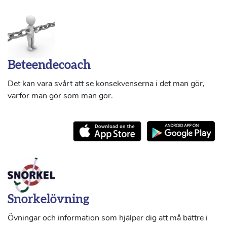
Beteendecoach
Det kan vara svårt att se konsekvenserna i det man gör,
varför man gör som man gör.
Snorkelövning
Övningar och information som hjälper dig att må bättre i