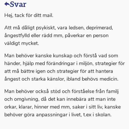
Svar
Hej, tack för ditt mail.
Att må dåligt psykiskt, vara ledsen, deprimerad,
ångestfylld eller rädd mm, påverkar en person
väldigt mycket.
Man behöver kanske kunskap och förstå vad som
händer, hjälp med förändringar i miljön, strategier för
att må bättre igen och strategier för att hantera
ångest och starka känslor, ibland behövs medicin.
Man behöver också stöd och förståelse från familj
och omgivning, då det kan innebära att man inte
orkar, klarar, hinner med mm, saker i sitt liv, kanske
behöver göra anpassningar i livet, t.ex i skolan.