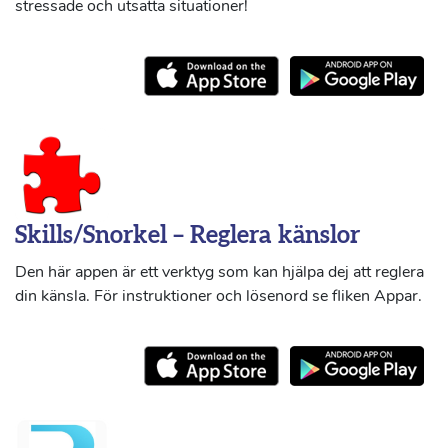
stressade och utsatta situationer!
Skills/Snorkel – Reglera känslor
Den här appen är ett verktyg som kan hjälpa dej att reglera
din känsla. För instruktioner och lösenord se fliken Appar.