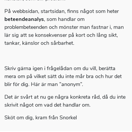
På webbsidan, startsidan, finns något som heter
beteendeanalys
, som handlar om
problembeteenden och mönster man fastnar i, man
lär sig att se konsekvenser på kort och lång sikt,
tankar, känslor och sårbarhet.
Skriv gärna igen i frågelådan om du vill, berätta
mera om på vilket sätt du inte mår bra och hur det
blir för dig. Här är man ”anonym”.
Det är svårt at nu ge några konkreta råd, då du inte
skrivit något om vad det handlar om.
Sköt om dig, kram från Snorkel