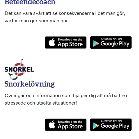
Beteendecoach
Det kan vara svårt att se konsekvenserna i det man gör,
varför man gör som man gör.
Snorkelövning
Övningar och information som hjälper dig att må bättre i
stressade och utsatta situationer!