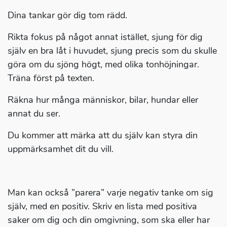
Dina tankar gör dig tom rädd.
Rikta fokus på något annat istället, sjung för dig
själv en bra låt i huvudet, sjung precis som du skulle
göra om du sjöng högt, med olika tonhöjningar.
Träna först på texten.
Räkna hur många människor, bilar, hundar eller
annat du ser.
Du kommer att märka att du själv kan styra din
uppmärksamhet dit du vill.
Man kan också ”parera” varje negativ tanke om sig
själv, med en positiv. Skriv en lista med positiva
saker om dig och din omgivning, som ska eller har