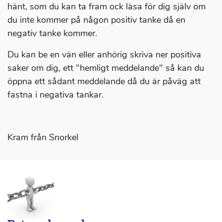
hänt, som du kan ta fram ock läsa för dig själv om
du inte kommer på någon positiv tanke då en
negativ tanke kommer.
Du kan be en vän eller anhörig skriva ner positiva
saker om dig, ett "hemligt meddelande" så kan du
öppna ett sådant meddelande då du är påväg att
fastna i negativa tankar.
Kram från Snorkel