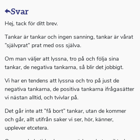
Svar
Hej, tack för ditt brev.
Tankar är tankar och ingen sanning, tankar är vårat
”självprat” prat med oss själva.
Om man väljer att lyssna, tro på och följa sina
tankar, de negativa tankarna, så blir det jobbigt.
Vi har en tendens att lyssna och tro på just de
negativa tankarna, de positiva tankarna ifrågasätter
vi nästan alltid, och tvivlar på.
Det går inte att ”få bort” tankar, utan de kommer
och går, allt utifrån saker vi ser, hör, känner,
upplever etcetera.