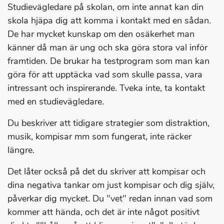
Studievägledare på skolan, om inte annat kan din
skola hjäpa dig att komma i kontakt med en sådan.
De har mycket kunskap om den osäkerhet man
känner då man är ung och ska göra stora val inför
framtiden. De brukar ha testprogram som man kan
göra för att upptäcka vad som skulle passa, vara
intressant och inspirerande. Tveka inte, ta kontakt
med en studievägledare.
Du beskriver att tidigare strategier som distraktion,
musik, kompisar mm som fungerat, inte räcker
längre.
Det låter också på det du skriver att kompisar och
dina negativa tankar om just kompisar och dig själv,
påverkar dig mycket. Du "vet" redan innan vad som
kommer att hända, och det är inte något positivt