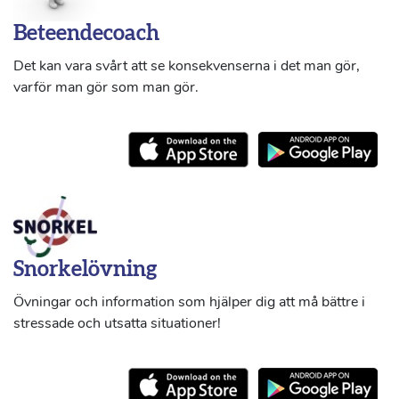
Beteendecoach
Det kan vara svårt att se konsekvenserna i det man gör,
varför man gör som man gör.
Snorkelövning
Övningar och information som hjälper dig att må bättre i
stressade och utsatta situationer!