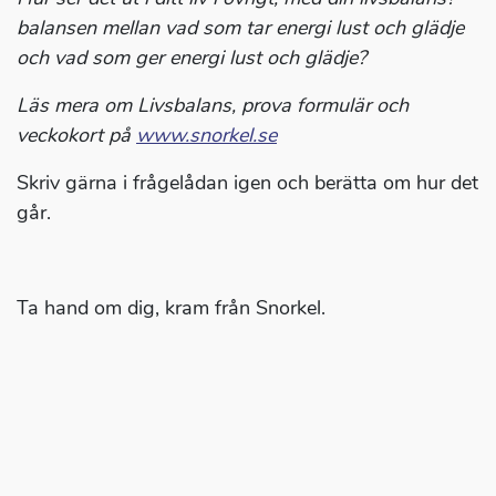
balansen mellan vad som tar energi lust och glädje
och vad som ger energi lust och glädje?
Läs mera om Livsbalans, prova formulär och
veckokort på
www.snorkel.se
Skriv gärna i frågelådan igen och berätta om hur det
går.
Ta hand om dig, kram från Snorkel.