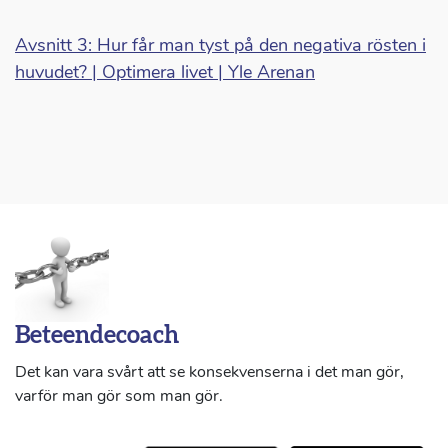
Avsnitt 3: Hur får man tyst på den negativa rösten i
huvudet? | Optimera livet | Yle Arenan
Beteendecoach
Det kan vara svårt att se konsekvenserna i det man gör,
varför man gör som man gör.