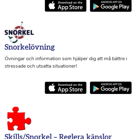
Snorkelövning
Övningar och information som hjälper dig att må bättre i
stressade och utsatta situationer!
Skills/Snorkel – Reglera känslor