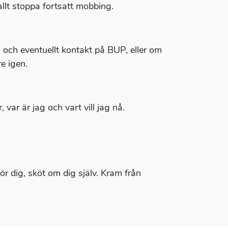
allt stoppa fortsatt mobbing.
 och eventuellt kontakt på BUP, eller om
e igen.
 var är jag och vart vill jag nå.
ör dig, sköt om dig själv. Kram från