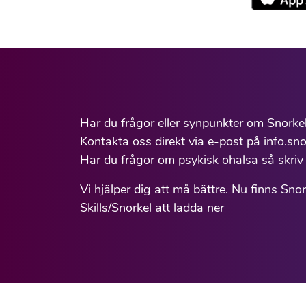
Har du frågor eller synpunkter om Snorke
Kontakta oss direkt via e-post på info.sno
Har du frågor om psykisk ohälsa så skriv 
Vi hjälper dig att må bättre. Nu finns Sno
Skills/Snorkel att ladda ner