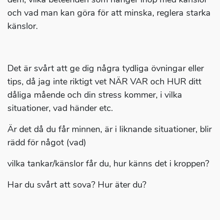
och vad man kan göra för att minska, reglera starka
känslor.
Det är svårt att ge dig några tydliga övningar eller
tips, då jag inte riktigt vet NÄR VAR och HUR ditt
dåliga mående och din stress kommer, i vilka
situationer, vad händer etc.
Är det då du får minnen, är i liknande situationer, blir
rädd för något (vad)
vilka tankar/känslor får du, hur känns det i kroppen?
Har du svårt att sova? Hur äter du?