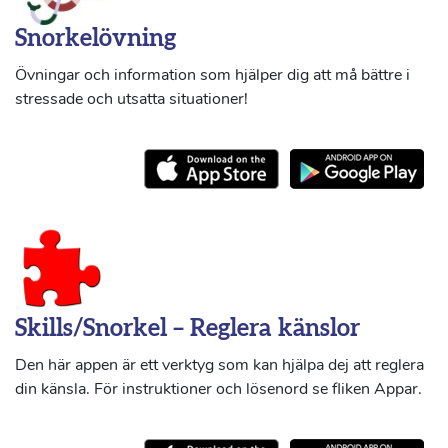
Snorkelövning
Övningar och information som hjälper dig att må bättre i
stressade och utsatta situationer!
Skills/Snorkel – Reglera känslor
Den här appen är ett verktyg som kan hjälpa dej att reglera
din känsla. För instruktioner och lösenord se fliken Appar.