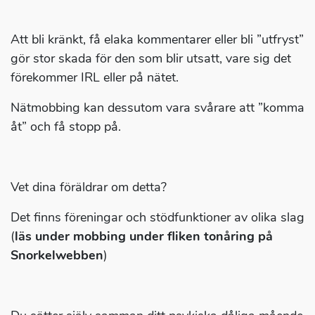
Att bli kränkt, få elaka kommentarer eller bli ”utfryst”
gör stor skada för den som blir utsatt, vare sig det
förekommer IRL eller på nätet.
Nätmobbing kan dessutom vara svårare att ”komma
åt” och få stopp på.
Vet dina föräldrar om detta?
Det finns föreningar och stödfunktioner av olika slag
(
läs under mobbing under fliken tonåring på
Snorkelwebben
)