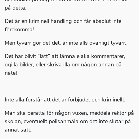
på detta.
Det är en kriminell handling och får absolut inte
förekomma!
Men tyvärr gör det det, är inte alls ovanligt tyvärr..
Det har blivit ”lätt” att lämna elaka kommentarer,
ogilla bilder, eller skriva illa om någon annan på
nätet.
Inte alla förstår att det är förbjudet och kriminellt.
Man ska berätta för någon vuxen, meddela rektor på
skolan, eventuellt polisanmäla om det inte slutar på
annat sätt.