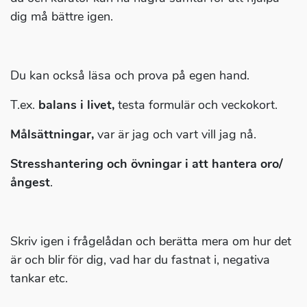
dig må bättre igen.
Du kan också läsa och prova på egen hand.
T.ex.
balans i livet,
testa formulär och veckokort.
Målsättningar,
var är jag och vart vill jag nå.
Stresshantering och övningar i att hantera oro/
ångest
.
Skriv igen i frågelådan och berätta mera om hur det
är och blir för dig, vad har du fastnat i, negativa
tankar etc.