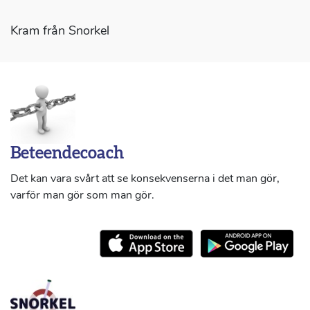
Kram från Snorkel
Beteendecoach
Det kan vara svårt att se konsekvenserna i det man gör,
varför man gör som man gör.